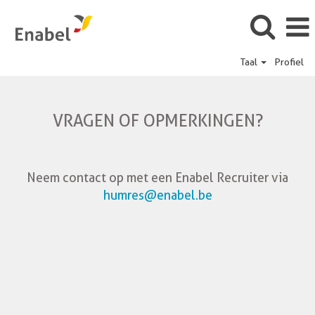
Taal
Profiel
VRAGEN OF OPMERKINGEN?
Neem contact op met een Enabel Recruiter via
humres@enabel.be