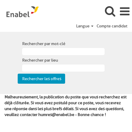
Langue
Compte candidat
Rechercher par mot-clé
Rechercher par lieu
Malheureusement, la publication du poste que vous recherchez est
déjà clôturée. Si vous avez postulé pour ce poste, vous recevrez
une réponse dans les plus brefs délais. Si vous avez des questions,
veuillez contacter humres@enabel.be - Bonne chance !